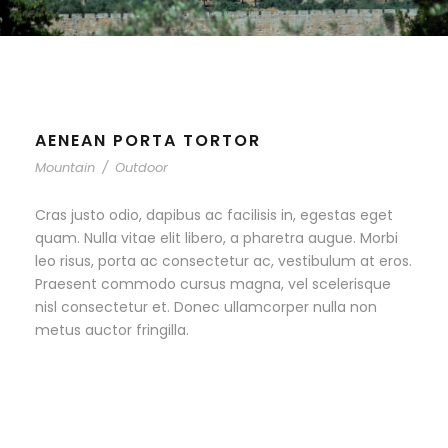
AENEAN PORTA TORTOR
Mountain
/
Outdoor
Cras justo odio, dapibus ac facilisis in, egestas eget
quam. Nulla vitae elit libero, a pharetra augue. Morbi
leo risus, porta ac consectetur ac, vestibulum at eros.
Praesent commodo cursus magna, vel scelerisque
nisl consectetur et. Donec ullamcorper nulla non
metus auctor fringilla.