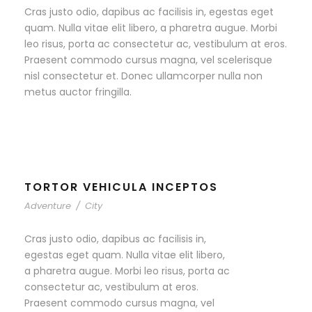
Cras justo odio, dapibus ac facilisis in, egestas eget
quam. Nulla vitae elit libero, a pharetra augue. Morbi
leo risus, porta ac consectetur ac, vestibulum at eros.
Praesent commodo cursus magna, vel scelerisque
nisl consectetur et. Donec ullamcorper nulla non
metus auctor fringilla.
TORTOR VEHICULA INCEPTOS
Adventure
/
City
Cras justo odio, dapibus ac facilisis in,
egestas eget quam. Nulla vitae elit libero,
a pharetra augue. Morbi leo risus, porta ac
consectetur ac, vestibulum at eros.
Praesent commodo cursus magna, vel