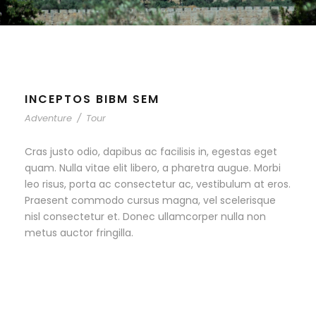
INCEPTOS BIBM SEM
Adventure
/
Tour
Cras justo odio, dapibus ac facilisis in, egestas eget
quam. Nulla vitae elit libero, a pharetra augue. Morbi
leo risus, porta ac consectetur ac, vestibulum at eros.
Praesent commodo cursus magna, vel scelerisque
nisl consectetur et. Donec ullamcorper nulla non
metus auctor fringilla.