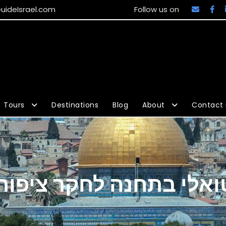
uideIsrael.com
Follow us on
Tours
Destinations
Blog
About
Contact 
טואלי בתחנה לחקר ציפורים